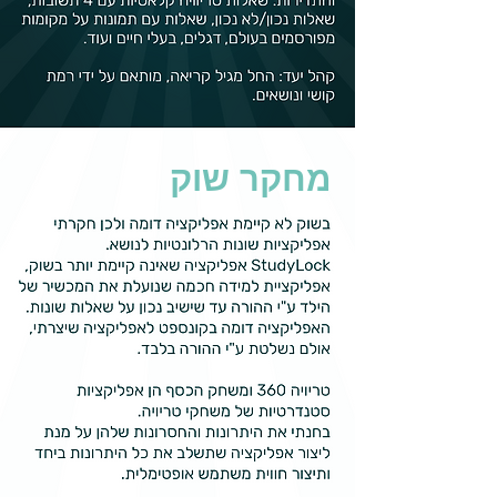
מחקר שוק