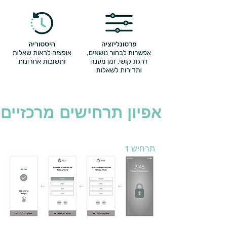
אפיון תרחישים מרכזיים
תרחיש
1