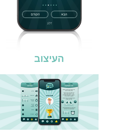
העיצוב